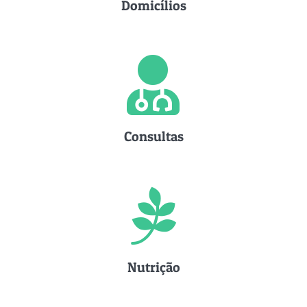
Domicílios
Consultas
Nutrição