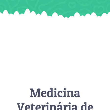
Medicina
Veterinária de