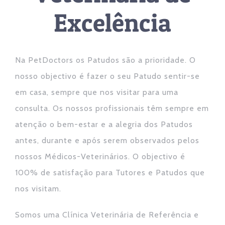
Excelência
Na PetDoctors os Patudos são a prioridade. O
nosso objectivo é fazer o seu Patudo sentir-se
em casa, sempre que nos visitar para uma
consulta. Os nossos profissionais têm sempre em
atenção o bem-estar e a alegria dos Patudos
antes, durante e após serem observados pelos
nossos Médicos-Veterinários. O objectivo é
100% de satisfação para Tutores e Patudos que
nos visitam.
Somos uma Clínica Veterinária de Referência e