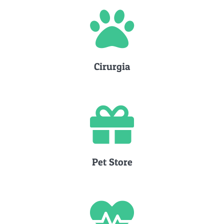
Cirurgia
Pet Store