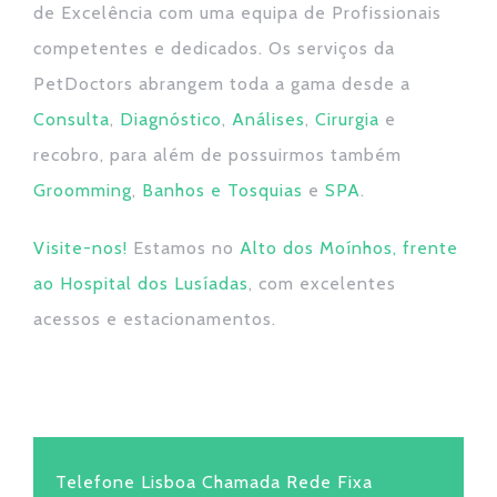
de Excelência com uma equipa de Profissionais
competentes e dedicados. Os serviços da
PetDoctors abrangem toda a gama desde a
Consulta
,
Diagnóstico
,
Análises
,
Cirurgia
e
recobro, para além de possuirmos também
Groomming
,
Banhos e Tosquias
e
SPA
.
Visite-nos!
Estamos no
Alto dos Moínhos, frente
ao Hospital dos Lusíadas
, com excelentes
acessos e estacionamentos.
Telefone Lisboa Chamada Rede Fixa