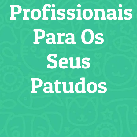
Profissionais
Para Os
Seus
Patudos