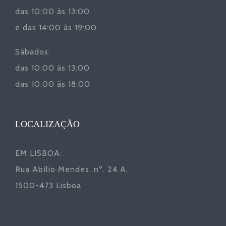
das 10:00 às 13:00
e das 14:00 às 19:00
Sábados:
das 10:00 às 13:00
das 10:00 às 18:00
LOCALIZAÇÃO
EM LISBOA:
Rua Abílio Mendes, nº. 24 A,
1500-473 Lisboa