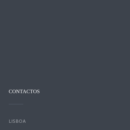
CONTACTOS
LISBOA