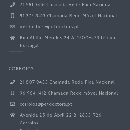
21 581 3418 Chamada Rede Fixa Nacional
91 273 8413 Chamada Rede Móvel Nacional
petdoctors@petdoctors.pt
Rua Abílio Mendes 24 A, 1500-473 Lisboa
Portugal
CORROIOS
21 807 9455 Chamada Rede Fixa Nacional
96 964 1412 Chamada Rede Móvel Nacional
corroios@petdoctors.pt
Avenida 25 de Abril 22 B, 2855-726
Corroios