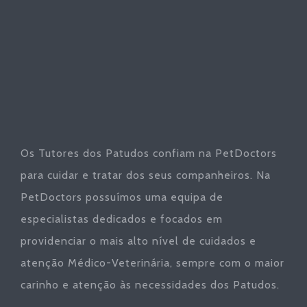
Os Tutores dos Patudos confiam na PetDoctors
para cuidar e tratar dos seus companheiros. Na
PetDoctors possuímos uma equipa de
especialistas dedicados e focados em
providenciar o mais alto nível de cuidados e
atenção Médico-Veterinária, sempre com o maior
carinho e atenção às necessidades dos Patudos.