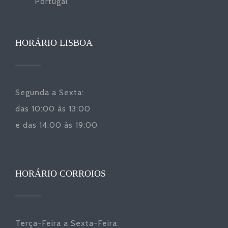
Portugal
HORÁRIO LISBOA
Segunda a Sexta:
das 10:00 às 13:00
e das 14:00 às 19:00
HORÁRIO CORROIOS
Terça-Feira a Sexta-Feira: