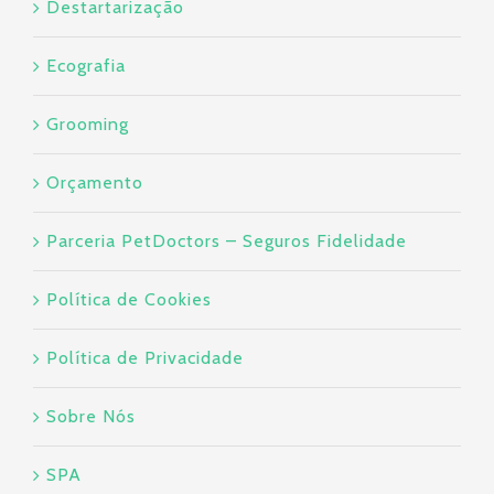
Destartarização
Ecografia
Grooming
Orçamento
Parceria PetDoctors – Seguros Fidelidade
Política de Cookies
Política de Privacidade
Sobre Nós
SPA