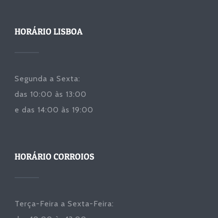
HORÁRIO LISBOA
Segunda a Sexta:
das 10:00 às 13:00
e das 14:00 às 19:00
HORÁRIO CORROIOS
Terça-Feira a Sexta-Feira: