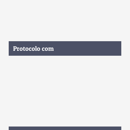
Protocolo com