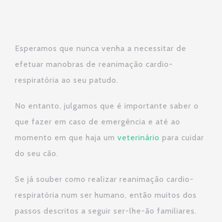
Esperamos que nunca venha a necessitar de
efetuar manobras de reanimação cardio-
respiratória ao seu patudo.
No entanto, julgamos que é importante saber o
que fazer em caso de emergência e até ao
momento em que haja um
veterinário
para cuidar
do seu cão.
Se já souber como realizar reanimação cardio-
respiratória num ser humano, então muitos dos
passos descritos a seguir ser-lhe-ão familiares.