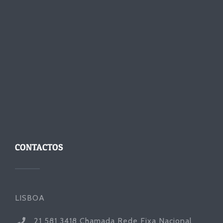
CONTACTOS
LISBOA
21 581 3418 Chamada Rede Fixa Nacional