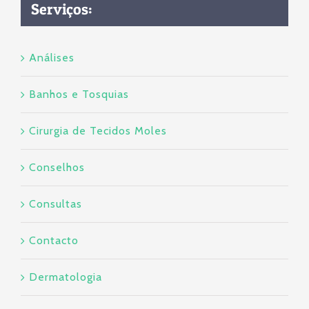
Serviços:
Análises
Banhos e Tosquias
Cirurgia de Tecidos Moles
Conselhos
Consultas
Contacto
Dermatologia