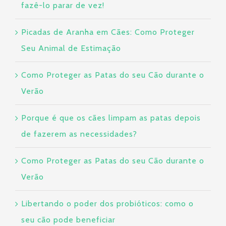
fazê-lo parar de vez!
Picadas de Aranha em Cães: Como Proteger
Seu Animal de Estimação
Como Proteger as Patas do seu Cão durante o
Verão
Porque é que os cães limpam as patas depois
de fazerem as necessidades?
Como Proteger as Patas do seu Cão durante o
Verão
Libertando o poder dos probióticos: como o
seu cão pode beneficiar