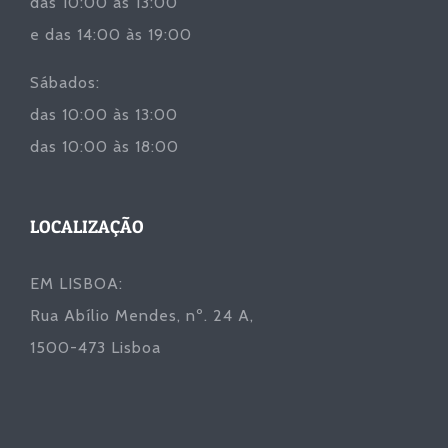
das 10:00 às 13:00
e das 14:00 às 19:00
Sábados:
das 10:00 às 13:00
das 10:00 às 18:00
LOCALIZAÇÃO
EM LISBOA:
Rua Abílio Mendes, nº. 24 A,
1500-473 Lisboa