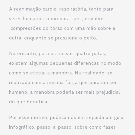
A reanimação cardio-respiratória, tanto para
seres humanos como para cães, envolve
compressões do tórax com uma mão sobre a
outra, enquanto se pressiona o peito.
No entanto, para os nossos quatro patas,
existem algumas pequenas diferenças no modo
como se efetua a manobra. Na realidade, se
realizada com a mesma força que para um ser
humano, a manobra poderia ser mais prejudicial
do que benéfica.
Por esse motivo, publicamos em seguida um guia
infográfico, passo-a-passo, sobre como fazer