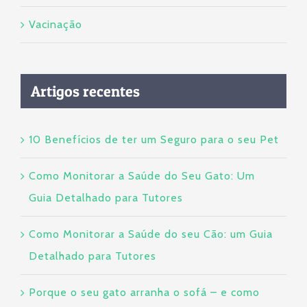
Vacinação
Artigos recentes
10 Benefícios de ter um Seguro para o seu Pet
Como Monitorar a Saúde do Seu Gato: Um
Guia Detalhado para Tutores
Como Monitorar a Saúde do seu Cão: um Guia
Detalhado para Tutores
Porque o seu gato arranha o sofá – e como