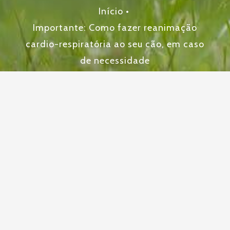
Início
•
Importante: Como fazer reanimação
cardio-respiratória ao seu cão, em caso
de necessidade