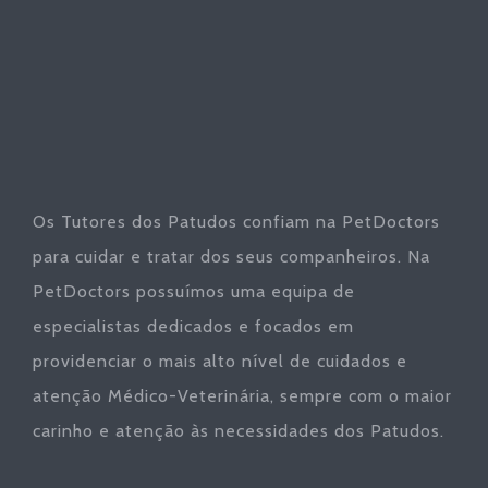
Os Tutores dos Patudos confiam na PetDoctors
para cuidar e tratar dos seus companheiros. Na
PetDoctors possuímos uma equipa de
especialistas dedicados e focados em
providenciar o mais alto nível de cuidados e
atenção Médico-Veterinária, sempre com o maior
carinho e atenção às necessidades dos Patudos.